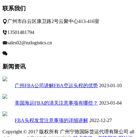
联系我们
广州市白云区康卫路2号云聚中心413-416室
13501481794
sales02@nzlogistics.cn
立即留言
新闻资讯
广州FBA公司讲解FBA空运头程的优势
2023-01-10
美国海运FBA的清关注意事项有哪些？
2023-01-04
FBA头程发货注意事项的详细讲解
2022-12-27
Copyright © 2017 版权所有 广州宁致国际货运代理有限公司 all