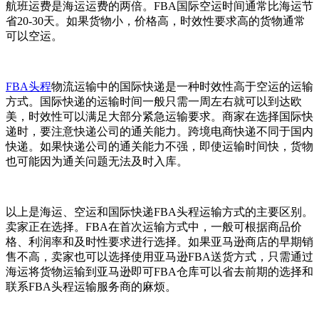
航班运费是海运运费的两倍。FBA国际空运时间通常比海运节
省20-30天。如果货物小，价格高，时效性要求高的货物通常
可以空运。
FBA头程
物流运输中的国际快递是一种时效性高于空运的运输
方式。国际快递的运输时间一般只需一周左右就可以到达欧
美，时效性可以满足大部分紧急运输要求。商家在选择国际快
递时，要注意快递公司的通关能力。跨境电商快递不同于国内
快递。如果快递公司的通关能力不强，即使运输时间快，货物
也可能因为通关问题无法及时入库。
以上是海运、空运和国际快递FBA头程运输方式的主要区别。
卖家正在选择。FBA在首次运输方式中，一般可根据商品价
格、利润率和及时性要求进行选择。如果亚马逊商店的早期销
售不高，卖家也可以选择使用亚马逊FBA送货方式，只需通过
海运将货物运输到亚马逊即可FBA仓库可以省去前期的选择和
联系FBA头程运输服务商的麻烦。