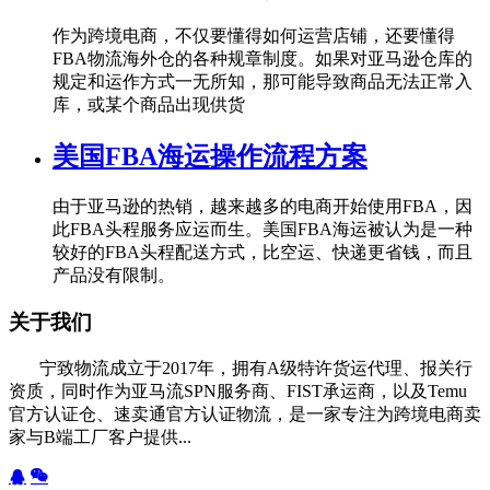
作为跨境电商，不仅要懂得如何运营店铺，还要懂得
FBA物流海外仓的各种规章制度。如果对亚马逊仓库的
规定和运作方式一无所知，那可能导致商品无法正常入
库，或某个商品出现供货
美国FBA海运操作流程方案
由于亚马逊的热销，越来越多的电商开始使用FBA，因
此FBA头程服务应运而生。美国FBA海运被认为是一种
较好的FBA头程配送方式，比空运、快递更省钱，而且
产品没有限制。
关于我们
宁致物流成立于2017年，拥有A级特许货运代理、报关行
资质，同时作为亚马流SPN服务商、FIST承运商，以及Temu
官方认证仓、速卖通官方认证物流，是一家专注为跨境电商卖
家与B端工厂客户提供...