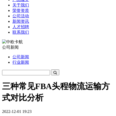
关于我们
荣誉资质
公司活动
新闻资讯
人才招聘
联系我们
公司新闻
公司新闻
行业新闻
三种常见FBA头程物流运输方
式对比分析
2022-12-01 19:23