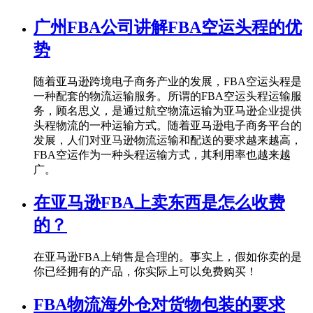
广州FBA公司讲解FBA空运头程的优
势
随着亚马逊跨境电子商务产业的发展，FBA空运头程是
一种配套的物流运输服务。所谓的FBA空运头程运输服
务，顾名思义，是通过航空物流运输为亚马逊企业提供
头程物流的一种运输方式。随着亚马逊电子商务平台的
发展，人们对亚马逊物流运输和配送的要求越来越高，
FBA空运作为一种头程运输方式，其利用率也越来越
广。
在亚马逊FBA上卖东西是怎么收费
的？
在亚马逊FBA上销售是合理的。事实上，假如你卖的是
你已经拥有的产品，你实际上可以免费购买！
FBA物流海外仓对货物包装的要求